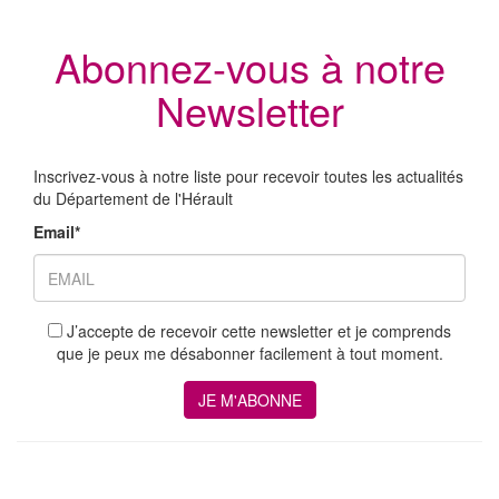
Abonnez-vous à notre
Newsletter
Inscrivez-vous à notre liste pour recevoir toutes les actualités
du Département de l'Hérault
Email*
J’accepte de recevoir cette newsletter et je comprends
que je peux me désabonner facilement à tout moment.